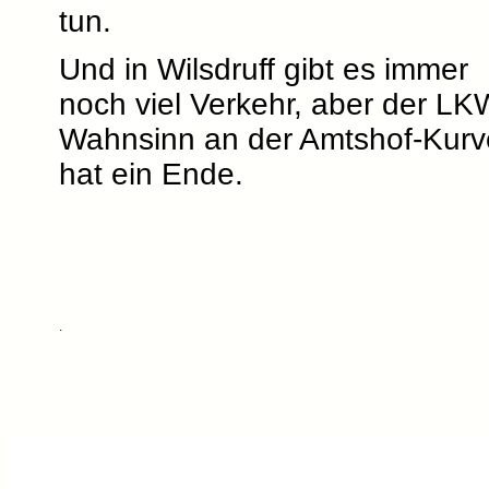
tun.
Und in Wilsdruff gibt es immer
noch viel Verkehr, aber der LK
Wahnsinn an der Amtshof-Kurv
hat ein Ende.
.