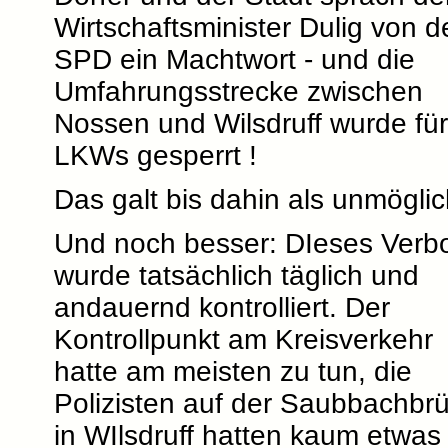
Wirtschaftsminister Dulig von d
SPD ein Machtwort - und die
Umfahrungsstrecke zwischen
Nossen und Wilsdruff wurde für
LKWs gesperrt !
Das galt bis dahin als unmöglic
Und noch besser: DIeses Verb
wurde tatsächlich täglich und
andauernd kontrolliert. Der
Kontrollpunkt am Kreisverkehr
hatte am meisten zu tun, die
Polizisten auf der Saubbachbr
in WIlsdruff hatten kaum etwas