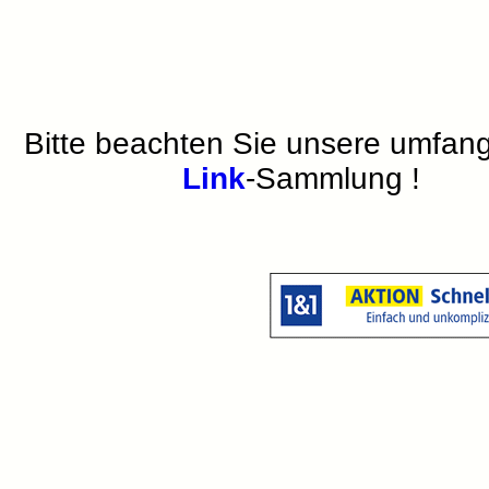
Bitte beachten Sie unsere umfan
Link
-Sammlung !