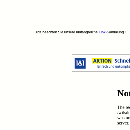
Bitte beachten Sie unsere umfangreiche
Link
-Sammlung !