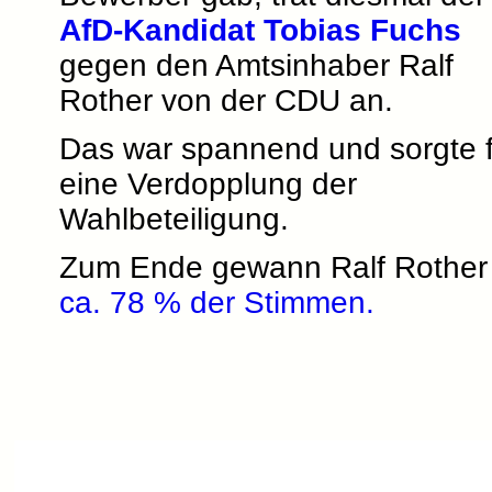
AfD-Kandidat Tobias Fuchs
gegen den Amtsinhaber Ralf
Rother von der CDU an.
Das war spannend und sorgte f
eine Verdopplung der
Wahlbeteiligung.
Zum Ende gewann Ralf Rother 
ca. 78 % der Stimmen.