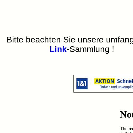
Bitte beachten Sie unsere umfan
Link
-Sammlung !