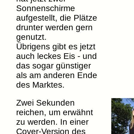
Sonnenschirme
aufgestellt, die Plätze
drunter werden gern
genutzt.
Übrigens gibt es jetzt
auch leckes Eis - und
das sogar günstiger
als am anderen Ende
des Marktes.
Zwei Sekunden
reichen, um erwähnt
zu werden. In einer
Cover-Version des