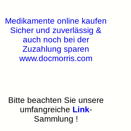
Medikamente online kaufen
Sicher und zuverlässig &
auch noch bei der
Zuzahlung sparen
www.docmorris.com
Bitte beachten Sie unsere
umfangreiche
Link
-
Sammlung !