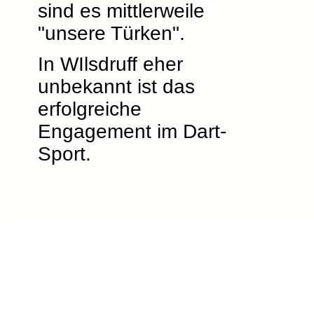
sind es mittlerweile
"unsere Türken".
In WIlsdruff eher
unbekannt ist das
erfolgreiche
Engagement im Dart-
Sport.