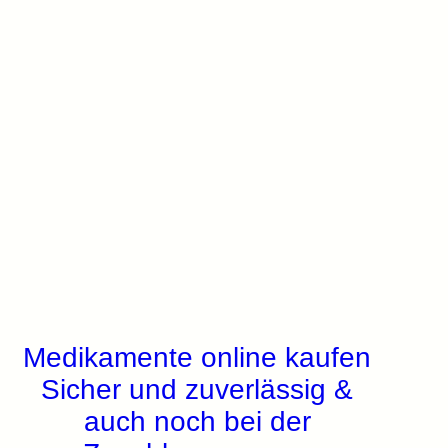
Medikamente online kaufen
Sicher und zuverlässig &
auch noch bei der