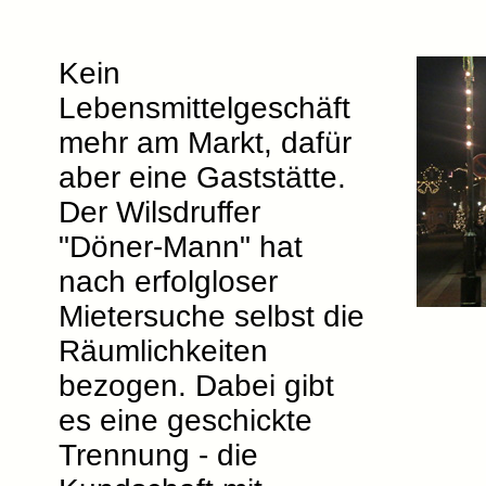
Kein
Lebensmittelgeschäft
mehr am Markt, dafür
aber eine Gaststätte.
Der Wilsdruffer
"Döner-Mann" hat
nach erfolgloser
Mietersuche selbst die
Räumlichkeiten
bezogen. Dabei gibt
es eine geschickte
Trennung - die