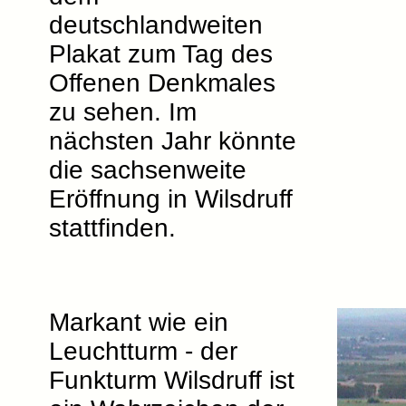
deutschlandweiten
Plakat zum Tag des
Offenen Denkmales
zu sehen. Im
nächsten Jahr könnte
die sachsenweite
Eröffnung in Wilsdruff
stattfinden.
Markant wie ein
Leuchtturm - der
Funkturm Wilsdruff ist