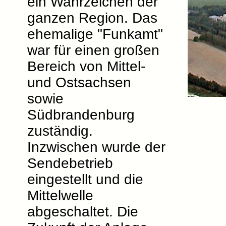
ein Wahrzeichen der
ganzen Region. Das
ehemalige "Funkamt"
war für einen großen
Bereich von Mittel-
und Ostsachsen
sowie
Südbrandenburg
zuständig.
Inzwischen wurde der
Sendebetrieb
eingestellt und die
Mittelwelle
abgeschaltet. Die