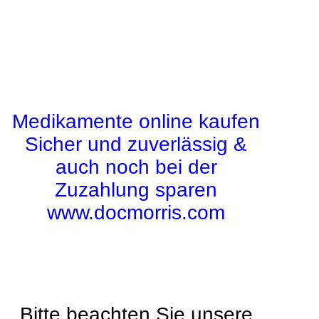
Medikamente online kaufen
Sicher und zuverlässig &
auch noch bei der
Zuzahlung sparen
www.docmorris.com
Bitte beachten Sie unsere