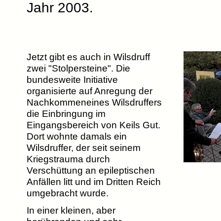
Jahr 2003.
Jetzt gibt es auch in Wilsdruff
zwei "Stolpersteine". Die
bundesweite Initiative
organisierte auf Anregung der
Nachkommeneines Wilsdruffers
die Einbringung im
Eingangsbereich von Keils Gut.
Dort wohnte damals ein
Wilsdruffer, der seit seinem
Kriegstrauma durch
Verschüttung an epileptischen
Anfällen litt und im Dritten Reich
umgebracht wurde.
In einer kleinen, aber