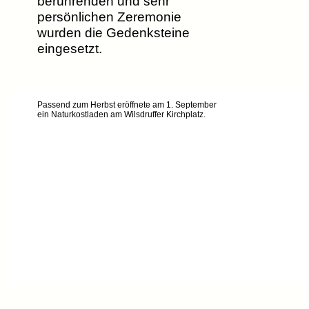
berührenden und sehr
persönlichen Zeremonie
wurden die Gedenksteine
eingesetzt.
Passend zum Herbst eröffnete am 1. September
ein Naturkostladen am Wilsdruffer Kirchplatz.