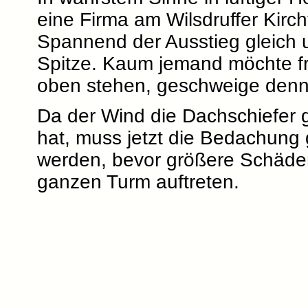
eine Firma am Wilsdruffer Kirch
Spannend der Ausstieg gleich u
Spitze. Kaum jemand möchte fre
oben stehen, geschweige denn 
Da der Wind die Dachschiefer g
hat, muss jetzt die Bedachung 
werden, bevor größere Schäd
ganzen Turm auftreten.