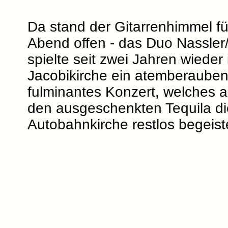
Da stand der Gitarrenhimmel fü
Abend offen - das Duo Nassle
spielte seit zwei Jahren wieder 
Jacobikirche ein atemberaube
fulminantes Konzert, welches 
den ausgeschenkten Tequila di
Autobahnkirche restlos begeist