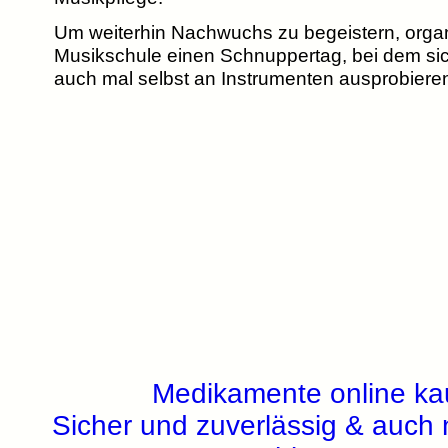
Um weiterhin Nachwuchs zu begeistern, organi
Musikschule einen Schnuppertag, bei dem sic
auch mal selbst an Instrumenten ausprobiere
Medikamente online ka
Sicher und zuverlässig & auch 