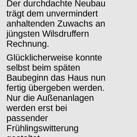
Der durchdachte Neubau
trägt dem unvermindert
anhaltenden Zuwachs an
jüngsten Wilsdruffern
Rechnung.
Glücklicherweise konnte
selbst beim späten
Baubeginn das Haus nun
fertig übergeben werden.
Nur die Außenanlagen
werden erst bei
passender
Frühlingswitterung