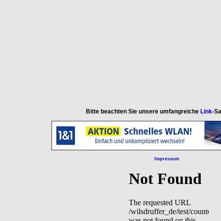
Bitte beachten Sie unsere umfangreiche
Link
-S
Impressum