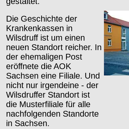
gestaltet.
Die Geschichte der
Krankenkassen in
Wilsdruff ist um einen
neuen Standort reicher. In
der ehemaligen Post
eröffnete die AOK
Sachsen eine Filiale. Und
nicht nur irgendeine - der
Wilsdruffer Standort ist
die Musterfiliale für alle
nachfolgenden Standorte
in Sachsen.