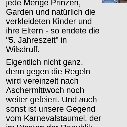
jede Menge Prinzen,
Garden und natürlich die
verkleideten Kinder und
ihre Eltern - so endete die
"5. Jahreszeit" in
Wilsdruff.
Eigentlich nicht ganz,
denn gegen die Regeln
wird vereinzelt nach
Aschermittwoch noch
weiter gefeiert. Und auch
sonst ist unsere Gegend
vom Karnevalstaumel, der