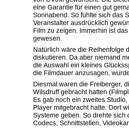
eine Garantie für einen gut ge
Sonnabend. So fühlte sich das S
Veranstalter ausdrücklich gewün
Film zu zeigen. Immerhin ist das
gewesen.
Natürlich wäre die Reihenfolge
diskutieren. Da aber niemand me
die Auswahl ein kleines Glückss
die Filmdauer anzusagen, wurde
Diesmal waren die Freiberger, 
Wilsdruff gebracht hatten (Filmpla
Es gab noch ein zweites Studio
Player mitgebracht hatte. Dort 
Systeme geben. So drehte sich 
Codecs, Schnittstellen, Videoka