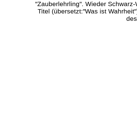
"Zauberlehrling". Wieder Schwarz-W
Titel (übersetzt:"Was ist Wahrheit
des