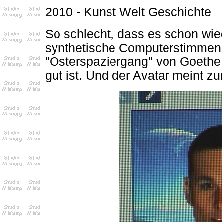
2010 - Kunst Welt Geschichte
So schlecht, dass es schon wied
synthetische Computerstimmen v
"Osterspaziergang" von Goethe.
gut ist. Und der Avatar meint zu