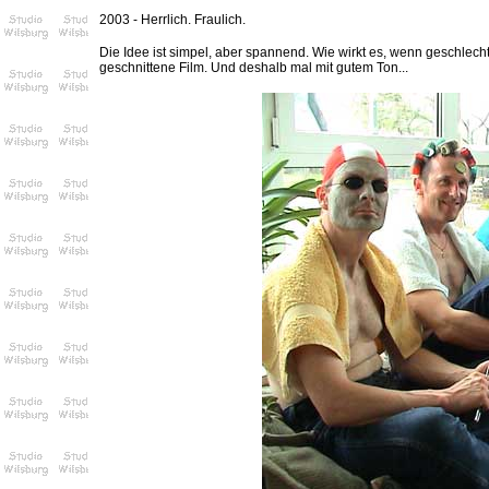
2003 - Herrlich. Fraulich.
Die Idee ist simpel, aber spannend. Wie wirkt es, wenn geschlec
geschnittene Film. Und deshalb mal mit gutem Ton...