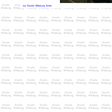
zur Studio Wilsburg Seite