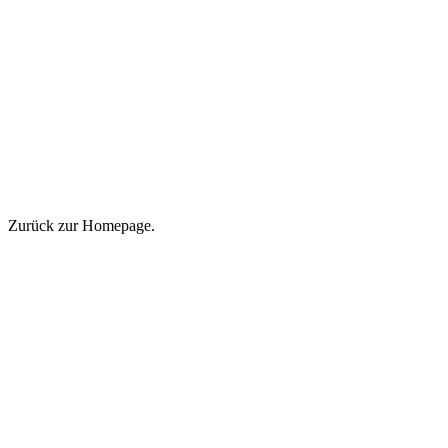
Zurück zur Homepage.