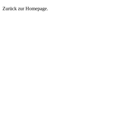
Zurück zur Homepage.